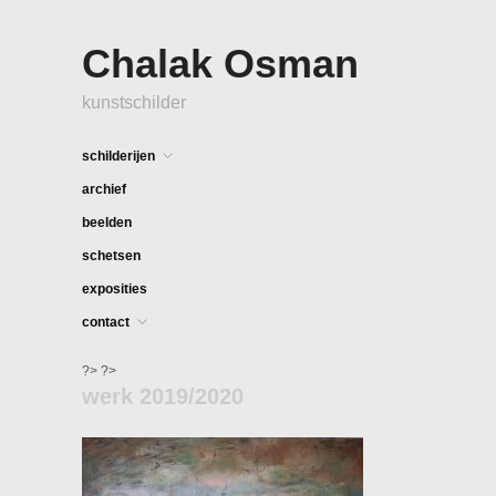
Chalak Osman
kunstschilder
schilderijen
archief
beelden
schetsen
exposities
contact
?> ?>
werk 2019/2020